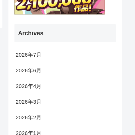
Archives
2026年7月
2026年6月
2026年4月
2026年3月
2026年2月
2026年1月