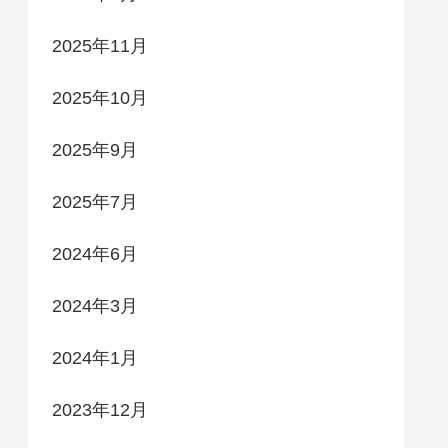
2025年11月
2025年10月
2025年9月
2025年7月
2024年6月
2024年3月
2024年1月
2023年12月