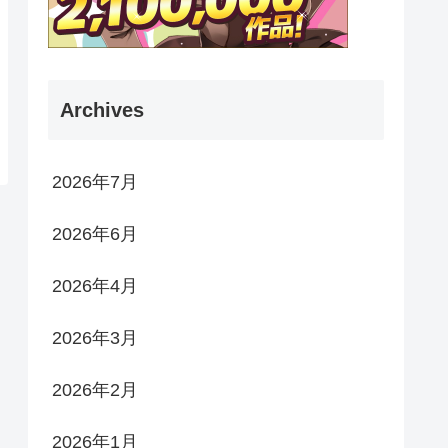
Archives
2026年7月
2026年6月
2026年4月
2026年3月
2026年2月
2026年1月