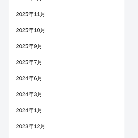
2025年11月
2025年10月
2025年9月
2025年7月
2024年6月
2024年3月
2024年1月
2023年12月