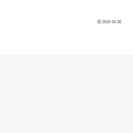
2026.04.30