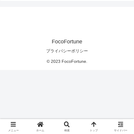
FocoFortune
プライバシーポリシー
© 2023 FocoFortune.
メニュー
ホーム
検索
トップ
サイドバー