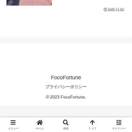
2025.11.02
FocoFortune
プライバシーポリシー
© 2023 FocoFortune.
メニュー
ホーム
検索
トップ
サイドバー